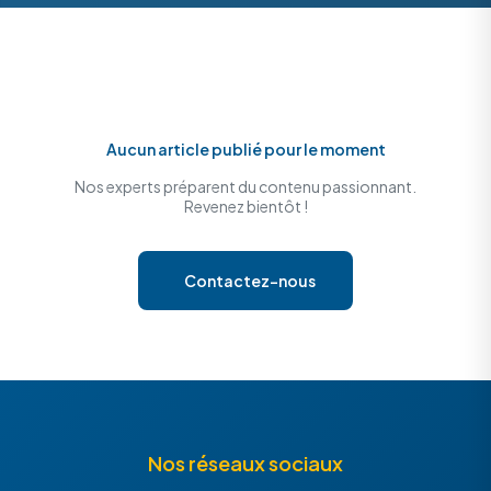
Aucun article publié pour le moment
Nos experts préparent du contenu passionnant.
Revenez bientôt !
Contactez-nous
Nos réseaux sociaux