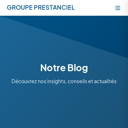
GROUPE PRESTANCIEL
Notre Blog
Découvrez nos insights, conseils et actualités