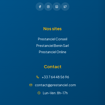
Nos sites
Prestanciel Conseil
Prestanciel Benin Sarl
Prestanciel Online
Contact
+33 7 64 48 56 96
contact@prestanciel.com
Lun-Ven: 8h-17h